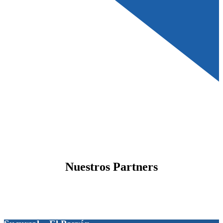
Nuestros Partners