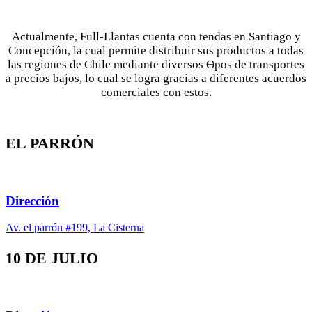
Actualmente, Full-Llantas cuenta con tendas en Santiago y
Concepción, la cual permite distribuir sus productos a todas
las regiones de Chile mediante diversos Ɵpos de transportes
a precios bajos, lo cual se logra gracias a diferentes acuerdos
comerciales con estos.
EL PARRÓN
Dirección
Av. el parrón #199, La Cisterna
10 DE JULIO