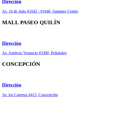
Dirección
Av. 10 de Julio #1042 - #1046, Santiago Centro
MALL PASEO QUILÍN
Dirección
Av. Amércio Vespucio #3300, Peñalolen
CONCEPCIÓN
Dirección
Av. los Carreras #415, Concepción