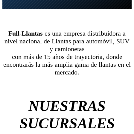
Full-Llantas
es una empresa distribuidora a
nivel nacional de Llantas para automóvil, SUV
y camionetas
con más de 15 años de trayectoria, donde
encontrarás la más amplia gama de llantas en el
mercado.
NUESTRAS
SUCURSALES