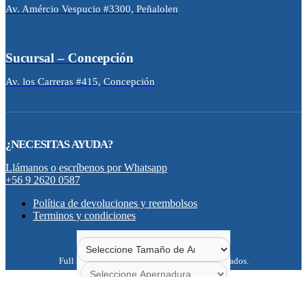
Av. Amércio Vespucio #3300, Peñalolen
Sucursal – Concepción
Av. los Carreras #415, Concepción
¿NECESITAS AYUDA?
Llámanos o escríbenos por Whatsapp
+56 9 2620 0587
Política de devoluciones y reembolsos
Terminos y condiciones
Full llantas © 2024. Todos los derechos reservados.
Buscar