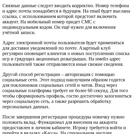
Связные данные следует вводить корректно. Номер телефона
и адрес почты понадобятся в будущем. На email будет выслана
ссылка, с использованием которой предстоит включить
аккаунт. На мобильный номер придет СМС с
индивидуальным кодом. Он ещё нужен для включения
учётной записи.
Адрес электронной почты пользователя будет применяться
для доставки уведомлений по почте. Азартный клуб
регулярно оповещает клиентов о новых поступлениях списка
игр и грядущих акционных розыгрышах. На имейл адрес
пользователей также отправляются иные свежие сведения.
Другой способ регистрации – авторизация с помощью
социальные сети. Этот подход наилучшим образом годится
для поклонников социальных сетей и чатов. Вход через
социальные платформы требует не более 60 секунд. Для того
чтобы сформировать профиль, гостю достаточно залогиниться
через социальную сеть, а также разрешить обработку
персональных данных.
После завершения регистрации процедуры новичку нужно
положить вклад. Функционал для внесения на аккаунта
предоставлен в личном кабинете. Игроку требуется войти и
перейти в вкладку «Касса». На специальном дисплее