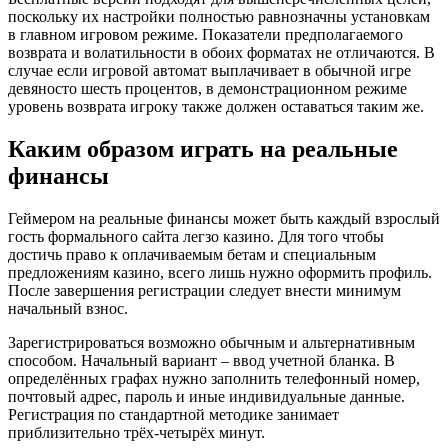
поскольку их настройки полностью равнозначны установкам
в главном игровом режиме. Показатели предполагаемого
возврата и волатильности в обоих форматах не отличаются. В
случае если игровой автомат выплачивает в обычной игре
девяносто шесть процентов, в демонстрационном режиме
уровень возврата игроку также должен оставаться таким же.
Каким образом играть на реальные
финансы
Геймером на реальные финансы может быть каждый взрослый
гость формального сайта легзо казино. Для того чтобы
достичь право к оплачиваемым бетам и специальным
предложениям казино, всего лишь нужно оформить профиль.
После завершения регистрации следует внести минимум
начальный взнос.
Зарегистрироваться возможно обычным и альтернативным
способом. Начальный вариант – ввод учетной бланка. В
определённых графах нужно заполнить телефонный номер,
почтовый адрес, пароль и иные индивидуальные данные.
Регистрация по стандартной методике занимает
приблизительно трёх-четырёх минут.