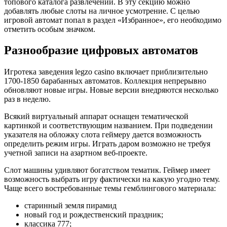
топового каталога развлечений. В эту секцию можно
добавлять любые слоты на личное усмотрение. С целью
игровой автомат попал в раздел «Избранное», его необходимо
отметить особым значком.
Разнообразие цифровых автоматов
Игротека заведения legzo casino включает приблизительно
1700-1850 барабанных автоматов. Коллекция непрерывно
обновляют новые игры. Новые версии внедряются несколько
раз в неделю.
Всякий виртуальный аппарат оснащен тематической
картинкой и соответствующим названием. При подведении
указателя на обложку слота геймеру дается возможность
определить режим игры. Играть даром возможно не требуя
учетной записи на азартном веб-проекте.
Слот машины удивляют богатством тематик. Геймер имеет
возможность выбрать игру фактически на какую угодно тему.
Чаще всего востребованные темы гемблингового материала:
старинный земля пирамид
новый год и рождественский праздник;
классика 777;