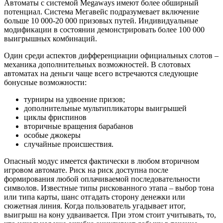
Автоматы с системой Megaways имеют более обширный
потенциал. Система Мегавейс подразумевает включение
больше 10 000-20 000 призовых путей. Индивидуальные
модификации в состоянии демонстрировать более 100 000
выигрышных комбинаций.
Один среди аспектов дифференциации официальных слотов –
механика дополнительных возможностей. В слотовых
автоматах на деньги чаще всего встречаются следующие
бонусные возможности:
турниры на удвоение призов;
дополнительные мультипликаторы выигрышей
циклы фриспинов
вторичные вращения барабанов
особые джокеры
случайные происшествия.
Опасный модус имеется фактически в любом вторичном
игровом автомате. Риск на риск доступна после
формирования любой оплачиваемой последовательности
символов. Известные типы рискованного этапа – выбор тона
или типа карты, шанс отгадать сторону денежки или
сюжетная линия. Когда пользователь угадывает итог,
выигрыш на кону удваивается. При этом стоит учитывать, то,