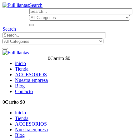
Search
Search
0
Carrito
$
0
inicio
Tienda
ACCESORIOS
Nuestra empresa
Blog
Contacto
0
Carrito
$
0
inicio
Tienda
ACCESORIOS
Nuestra empresa
Blog