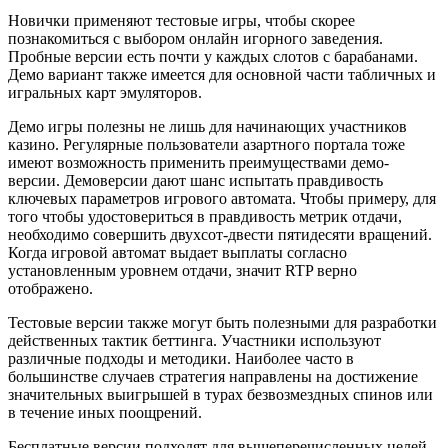
Новички применяют тестовые игры, чтобы скорее
познакомиться с выбором онлайн игорного заведения.
Пробные версии есть почти у каждых слотов с барабанами.
Демо вариант также имеется для основной части табличных и
игральных карт эмуляторов.
Демо игры полезны не лишь для начинающих участников
казино. Регулярные пользователи азартного портала тоже
имеют возможность применить преимуществами демо-
версии. Демоверсии дают шанс испытать правдивость
ключевых параметров игрового автомата. Чтобы примеру, для
того чтобы удостовериться в правдивость метрик отдачи,
необходимо совершить двухсот-двести пятидесяти вращений.
Когда игровой автомат выдает выплаты согласно
установленным уровнем отдачи, значит RTP верно
отображено.
Тестовые версии также могут быть полезными для разработки
действенных тактик беттинга. Участники используют
различные подходы и методики. Наиболее часто в
большинстве случаев стратегия направлены на достижение
значительных выигрышей в турах безвозмездных спинов или
в течение иных поощрений.
Бесплатные версии подходят для вышеперечисленных целей,