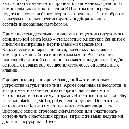
выплачивать именно этот процент от вложенных средств. В
сомнительных сайтах значения RTP автоматов нередко
подстраиваются на благо игорного заведения. Таким образом
геймерам на деньги рекомендуется подбирать лишь
сертифицированные платформы.
Примерно семидесяти-восьмидесяти процентов содержимого
официальной сайта legzo – стандартные однорукие бандиты с
линиями выигрыша и вертикальными барабанами.
Классические аппараты ценятся, поскольку наделяются
комфортным дизайном и понятным меню. Все сведения
нынешней азартной сессии показываются на дисплее. Подбор
основных параметров осуществляется через определённых
клавиш.
Одобренные игры игорных заведений – это не только
устройства катушечного типа. Кроме обычных видеослотов, в
ассортименте казино есть категории с настольными и
карточными играми-симуляторами. Известные типы – roulette,
baccarat, blackjack, sic bo, poker, keno и прочие. Посетители
основного веб-сайта имеют возможность активировать
цифровые версии столовых симуляторов или участвовать
соперничать с настоящих крупье. Игры с живыми ведущими
доступны в рубрике «Live».