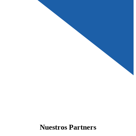
Nuestros Partners