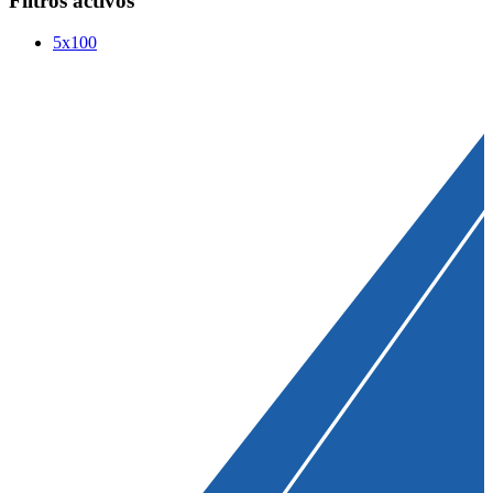
Filtros activos
5x100