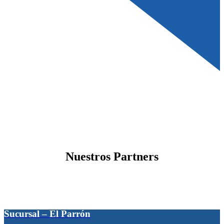
Nuestros Partners
Sucursal – El Parrón