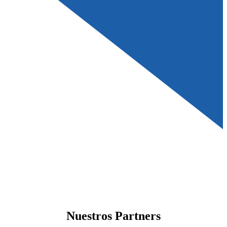
Nuestros Partners