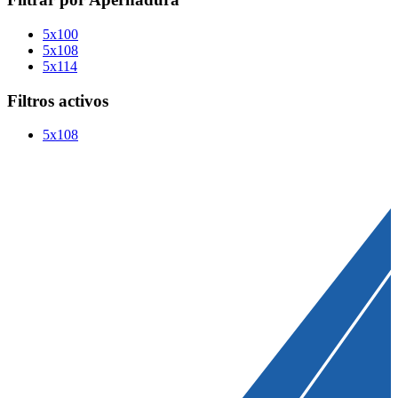
5x100
5x108
5x114
Filtros activos
5x108