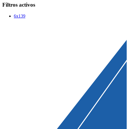
Filtros activos
6x139